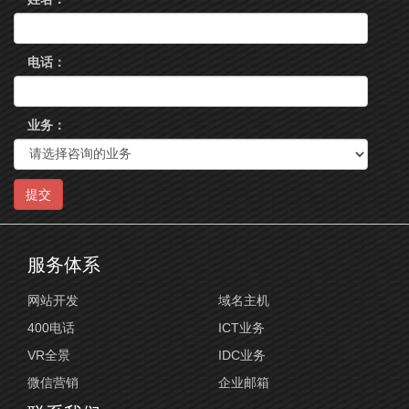
电话：
业务：
提交
服务体系
网站开发
域名主机
400电话
ICT业务
VR全景
IDC业务
微信营销
企业邮箱