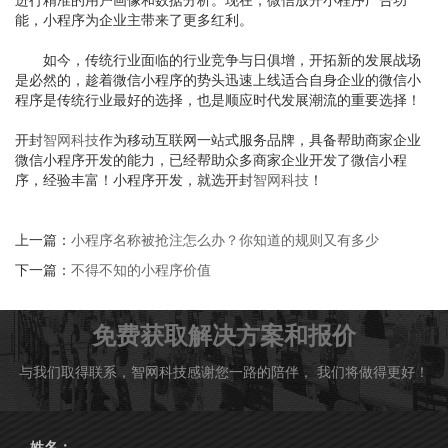
能，小程序为企业主带来了更多红利。
如今，传统行业面临的行业竞争与日俱增，开拓新的发展战场
是必然的，趁着微信小程序的势头迅速上线适合自身企业的微信小
程序是传统行业最好的选择，也是顺应时代发展潮流的重要选择！
开封
智网科技
作为移动互联网一站式服务品牌，具备帮助商家企业
微信小程序开发的能力，已经帮助众多商家企业开发了微信小程
序，经验丰富！小程序开发，就选开封
智网科技
！
上一篇：
小程序名称被抢注怎么办？你知道的规则又有多少
下一篇：
不得不知的小程序价值
免费获取解决方案和报价
与我们取得联系，智网科技感谢您一路的陪伴， 我们将做得更好！
姓名：