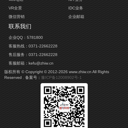
VR全景
IDC业务
微信营销
企业邮箱
联系我们
企业QQ：
5781800
客服热线：
0371-22662228
售后服务：
0371-22662228
客服邮箱：
kefu@zhiw.cn
版权所有 © Copyright © 2012-2026 www.zhiw.cn All Rights
Reserved . 备案号：
豫ICP备12008902号-1