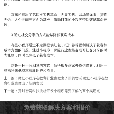
论。
京东还提出了第四次零售革命：无界零售。以场景无限、货物
无边、人企无间三方面为基准，借助目前的小程序带动该场革命开
展。
3.通过社交分享的方式能够降低获客成本
有些小程序通过不定期提供红包，抵扣券等福利解决了获客和
成本方面的问题。通过小程序，保险行业也能变成可社交分享的时
尚礼物，同时也降低了获客成本。
这是一种十分划算的方式，值得很多商家去模仿借鉴，利用一
些福利来低成本获取用户和流量。
上一篇：
微信小程序在教育行业也做出了新的尝试 微信小程序在教
育行业也做出了新的尝试
下一篇：
开封智网科技浅析开发小程序需要了解的五个实用点
免费获取解决方案和报价