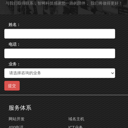
与我们取得联系，智网科技感谢您一路的陪伴， 我们将做得更好！
姓名：
电话：
业务：
提交
服务体系
网站开发
域名主机
400电话
ICT业务